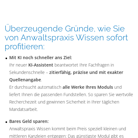
Überzeugende Gründe, wie Sie
von Anwaltspraxis Wissen sofort
profitieren:
Mit KI noch schneller ans Ziel:
Ihr neuer
KI-Assistent
beantwortet Ihre Fachfragen in
Sekundenschnelle –
zitierfähig, präzise und mit exakter
Quellenangabe
.
Er durchsucht automatisch
alle Werke Ihres Moduls
und
liefert Ihnen die passenden Fundstellen. So sparen Sie wertvolle
Recherchezeit und gewinnen Sicherheit in Ihrer täglichen
Mandatsarbeit.
Bares Geld sparen:
Anwaltspraxis Wissen kommt beim Preis speziell kleinen und
mittleren Kanzleien entgegen: Das günstigste Modul gibt es