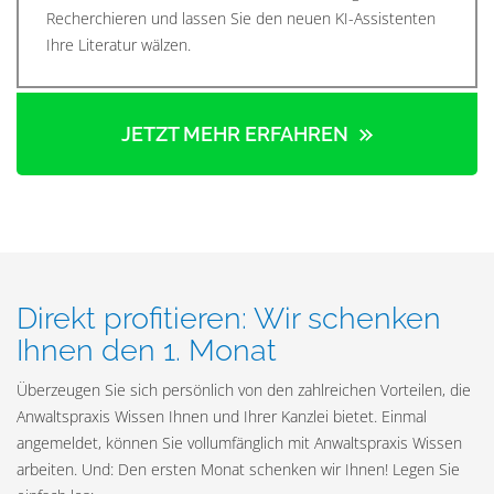
Recherchieren und lassen Sie den neuen KI-Assistenten
Ihre Literatur wälzen.
JETZT MEHR ERFAHREN
Direkt profitieren: Wir schenken
Ihnen den 1. Monat
Überzeugen Sie sich persönlich von den zahlreichen Vorteilen, die
Anwaltspraxis Wissen Ihnen und Ihrer Kanzlei bietet. Einmal
angemeldet, können Sie vollumfänglich mit Anwaltspraxis Wissen
arbeiten. Und: Den ersten Monat schenken wir Ihnen! Legen Sie