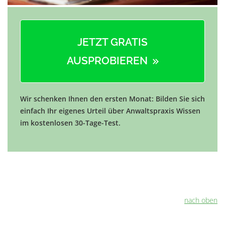
JETZT GRATIS
AUSPROBIEREN
Wir schenken Ihnen den ersten Monat: Bilden Sie sich
einfach Ihr eigenes Urteil über Anwaltspraxis Wissen
im kostenlosen 30-Tage-Test.
nach oben