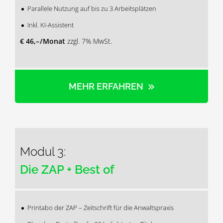
Parallele Nutzung auf bis zu 3 Arbeitsplätzen
Inkl. KI-Assistent
€ 46,– / Monat
zzgl. 7% MwSt.
MEHR ERFAHREN
Modul 3:
Die ZAP + Best of
Printabo der ZAP – Zeitschrift für die Anwaltspraxis