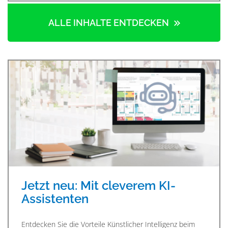
ALLE INHALTE ENTDECKEN
Jetzt neu: Mit cleverem KI-
Assistenten
Entdecken Sie die Vorteile Künstlicher Intelligenz beim