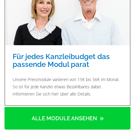
Für jedes Kanzleibudget das
passende Modul parat
Unsere Preismodule variieren von 15€ bis 56€ im Monat.
So ist für jede Kanzlei etwas Bezahlbares dabei.
Informieren Sie sich hier über alle Details.
ALLE MODULE ANSEHEN