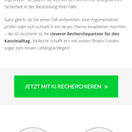
Sicherheit in der Beurteilung Ihrer Fälle.
Ganz gleich, ob Sie einen Fall vorbereiten, eine Argumentation
prüfen oder sich schnell in ein neues Thema einarbeiten möchten
– der KI-Assistent ist Ihr
cleverer Recherchepartner für den
Kanzleialltag.
Vielleicht schafft er’s mit seinen flinken Funden
sogar zum neuen Lieblingskollegen!
JETZT MIT KI RECHERCHIEREN