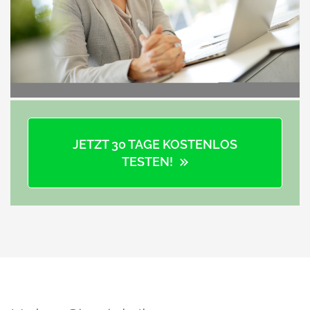
JETZT 30 TAGE KOSTENLOS
TESTEN!