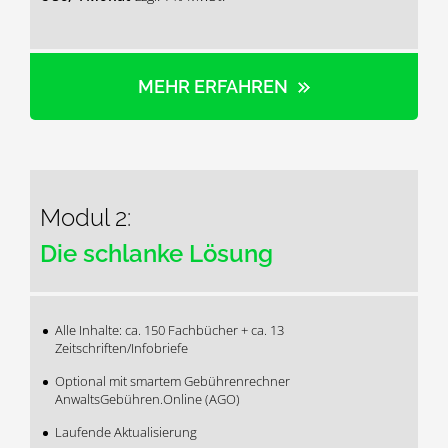
MEHR ERFAHREN
Modul 2:
Die schlanke Lösung
Alle Inhalte: ca. 150 Fachbücher + ca. 13
Zeitschriften/Infobriefe
Optional mit smartem Gebührenrechner
AnwaltsGebühren.Online (AGO)
Laufende Aktualisierung