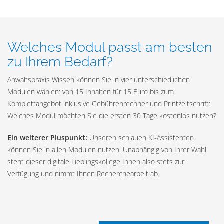
Welches Modul passt am besten
zu Ihrem Bedarf?
Anwaltspraxis Wissen können Sie in vier unterschiedlichen
Modulen wählen: von 15 Inhalten für 15 Euro bis zum
Komplettangebot inklusive Gebührenrechner und Printzeitschrift:
Welches Modul möchten Sie die ersten 30 Tage kostenlos nutzen?
Ein weiterer Pluspunkt:
Unseren schlauen KI-Assistenten
können Sie in allen Modulen nutzen. Unabhängig von Ihrer Wahl
steht dieser digitale Lieblingskollege Ihnen also stets zur
Verfügung und nimmt Ihnen Recherchearbeit ab.