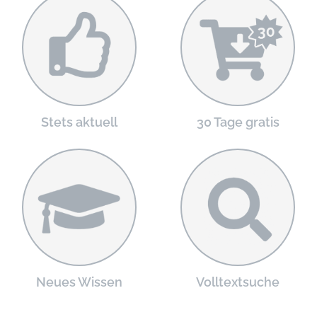
Stets aktuell
30 Tage gratis
Neues Wissen
Volltextsuche