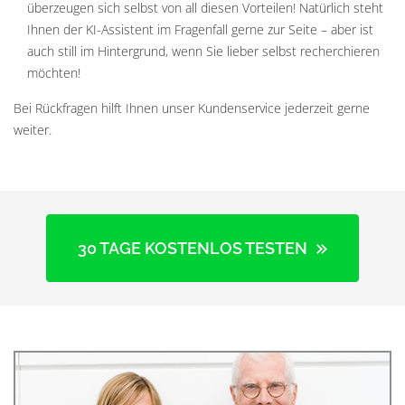
überzeugen sich selbst von all diesen Vorteilen! Natürlich steht
Ihnen der KI-Assistent im Fragenfall gerne zur Seite – aber ist
auch still im Hintergrund, wenn Sie lieber selbst recherchieren
möchten!
Bei Rückfragen hilft Ihnen unser Kundenservice jederzeit gerne
weiter.
30 TAGE KOSTENLOS TESTEN