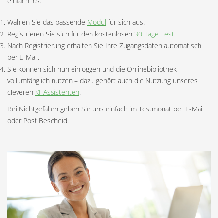
einfach los:
Wählen Sie das passende
Modul
für sich aus.
Registrieren Sie sich für den kostenlosen
30-Tage-Test
.
Nach Registrierung erhalten Sie Ihre Zugangsdaten automatisch
per E-Mail.
Sie können sich nun einloggen und die Onlinebibliothek
vollumfänglich nutzen – dazu gehört auch die Nutzung unseres
cleveren
KI-Assistenten
.
Bei Nichtgefallen geben Sie uns einfach im Testmonat per E-Mail
oder Post Bescheid.