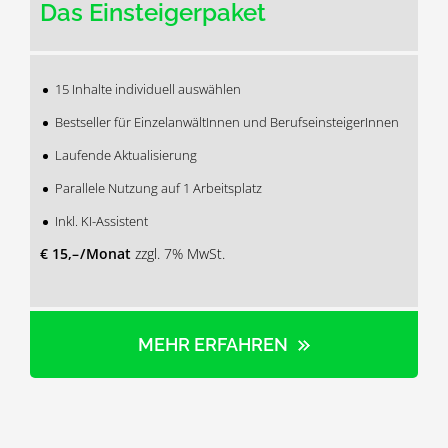
Das Einsteigerpaket
15 Inhalte individuell auswählen
Bestseller für EinzelanwältInnen und BerufseinsteigerInnen
Laufende Aktualisierung
Parallele Nutzung auf 1 Arbeitsplatz
Inkl. KI-Assistent
€ 15,– / Monat
zzgl. 7% MwSt.
MEHR ERFAHREN