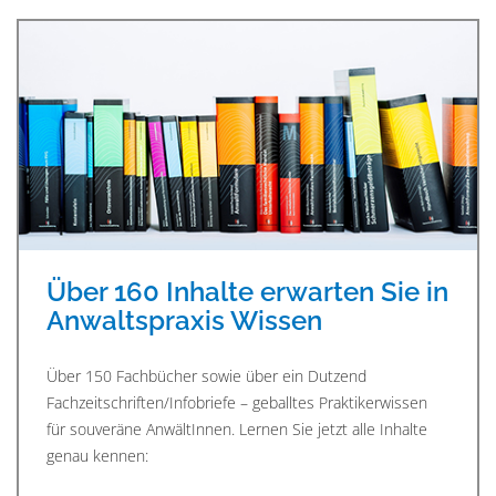
Über 160 Inhalte erwarten Sie in
Anwaltspraxis Wissen
Über 150 Fachbücher sowie über ein Dutzend
Fachzeitschriften/Infobriefe – geballtes Praktikerwissen
für souveräne AnwältInnen. Lernen Sie jetzt alle Inhalte
genau kennen: